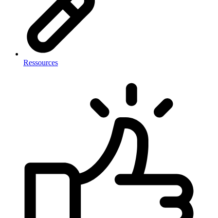
Ressources