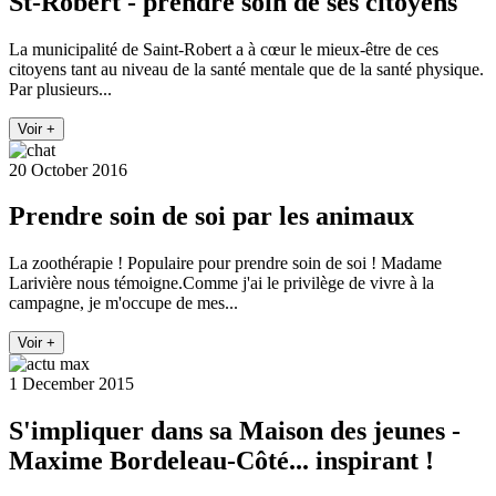
St-Robert - prendre soin de ses citoyens
La municipalité de Saint-Robert a à cœur le mieux-être de ces
citoyens tant au niveau de la santé mentale que de la santé physique.
Par plusieurs...
Voir +
20 October 2016
Prendre soin de soi par les animaux
La zoothérapie ! Populaire pour prendre soin de soi ! Madame
Larivière nous témoigne.Comme j'ai le privilège de vivre à la
campagne, je m'occupe de mes...
Voir +
1 December 2015
S'impliquer dans sa Maison des jeunes -
Maxime Bordeleau-Côté... inspirant !