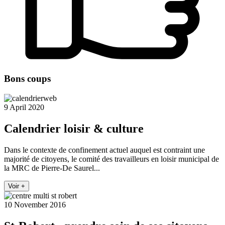
Bons coups
9 April 2020
Calendrier loisir & culture
Dans le contexte de confinement actuel auquel est contraint une
majorité de citoyens, le comité des travailleurs en loisir municipal de
la MRC de Pierre-De Saurel...
Voir +
10 November 2016