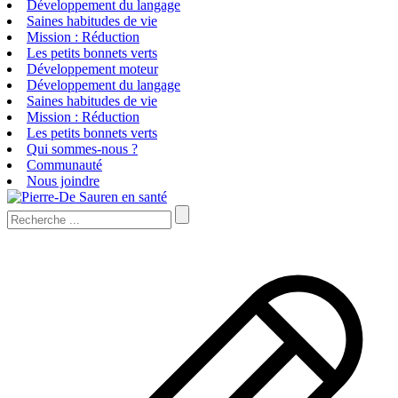
Développement du langage
Saines habitudes de vie
Mission : Réduction
Les petits bonnets verts
Développement moteur
Développement du langage
Saines habitudes de vie
Mission : Réduction
Les petits bonnets verts
Qui sommes-nous ?
Communauté
Nous joindre