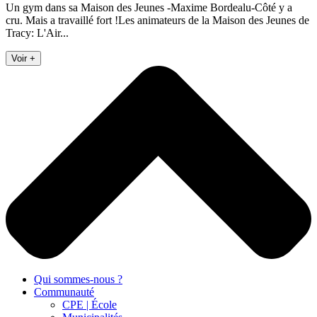
Un gym dans sa Maison des Jeunes -Maxime Bordealu-Côté y a
cru. Mais a travaillé fort !Les animateurs de la Maison des Jeunes de
Tracy: L'Air...
Voir +
Qui sommes-nous ?
Communauté
CPE | École