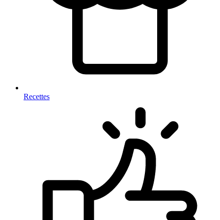
Recettes