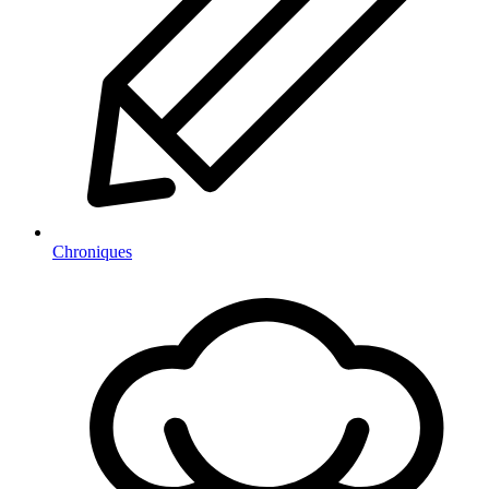
Chroniques