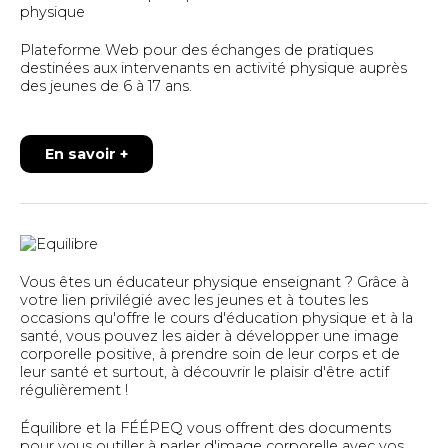
physique
Plateforme Web pour des échanges de pratiques
destinées aux intervenants en activité physique auprès
des jeunes de 6 à 17 ans.
En savoir +
Vous êtes un éducateur physique enseignant ? Grâce à
votre lien privilégié avec les jeunes et à toutes les
occasions qu'offre le cours d'éducation physique et à la
santé, vous pouvez les aider à développer une image
corporelle positive, à prendre soin de leur corps et de
leur santé et surtout, à découvrir le plaisir d'être actif
régulièrement !
Équilibre et la FÉÉPEQ vous offrent des documents
pour vous outiller à parler d'image corporelle avec vos