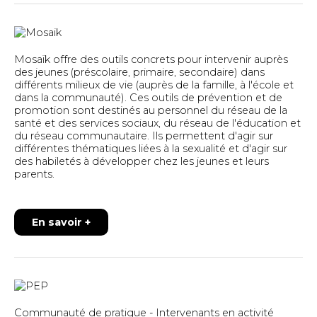
Mosaïk offre des outils concrets pour intervenir auprès
des jeunes (préscolaire, primaire, secondaire) dans
différents milieux de vie (auprès de la famille, à l'école et
dans la communauté). Ces outils de prévention et de
promotion sont destinés au personnel du réseau de la
santé et des services sociaux, du réseau de l'éducation et
du réseau communautaire. Ils permettent d'agir sur
différentes thématiques liées à la sexualité et d'agir sur
des habiletés à développer chez les jeunes et leurs
parents.
En savoir +
Communauté de pratique - Intervenants en activité