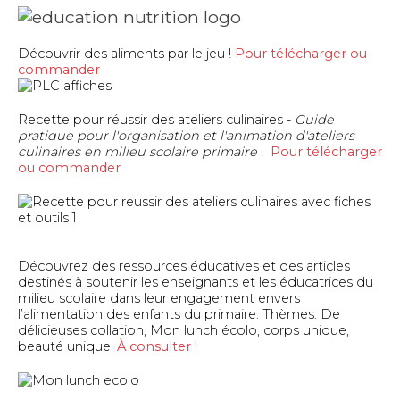
Découvrir des aliments par le jeu !
Pour télécharger ou
commander
Recette pour réussir des ateliers culinaires -
Guide
pratique pour l'organisation et l'animation d'ateliers
culinaires en milieu scolaire primaire .
Pour télécharger
ou commander
Découvrez des ressources éducatives et des articles
destinés à soutenir les enseignants et les éducatrices du
milieu scolaire dans leur engagement envers
l’alimentation des enfants du primaire. Thèmes: De
délicieuses collation, Mon lunch écolo, corps unique,
beauté unique.
À consulter !