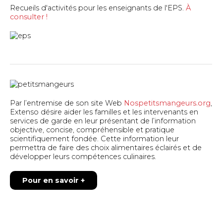
Recueils d'activités pour les enseignants de l'EPS.
À
consulter !
Par l’entremise de son site Web
Nospetitsmangeurs.org
,
Extenso désire aider les familles et les intervenants en
services de garde en leur présentant de l’information
objective, concise, compréhensible et pratique
scientifiquement fondée. Cette information leur
permettra de faire des choix alimentaires éclairés et de
développer leurs compétences culinaires.
Pour en savoir +