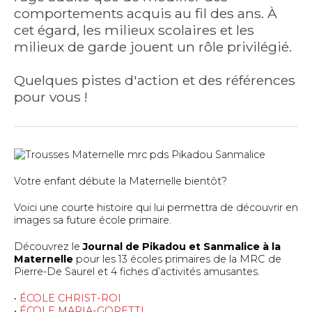
comportements acquis au fil des ans. À
cet égard, les milieux scolaires et les
milieux de garde jouent un rôle privilégié.
Quelques pistes d'action et des références
pour vous !
Votre enfant débute la Maternelle bientôt?
Voici une courte histoire qui lui permettra de découvrir en
images sa future école primaire.
Découvrez le
Journal de Pikadou et Sanmalice à la
Maternelle
pour les 13 écoles primaires de la MRC de
Pierre-De Saurel et 4 fiches d’activités amusantes.
•
ÉCOLE CHRIST-ROI
•
ÉCOLE MARIA-GORETTI