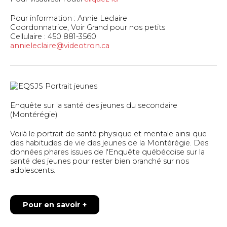
Pour information : Annie Leclaire
Coordonnatrice, Voir Grand pour nos petits
Cellulaire : 450 881-3560
annieleclaire@videotron.ca
Enquête sur la santé des jeunes du secondaire
(Montérégie)
Voilà le portrait de santé physique et mentale ainsi que
des habitudes de vie des jeunes de la Montérégie. Des
données phares issues de l'Enquête québécoise sur la
santé des jeunes pour rester bien branché sur nos
adolescents.
Pour en savoir +