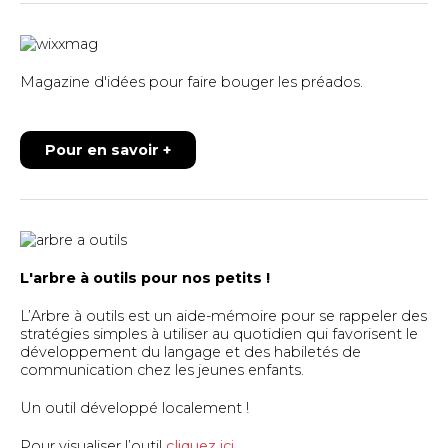
Magazine d'idées pour faire bouger les préados.
Pour en savoir +
L'arbre à outils pour nos petits !
L’Arbre à outils est un aide-mémoire pour se rappeler des
stratégies simples à utiliser au quotidien qui favorisent le
développement du langage et des habiletés de
communication chez les jeunes enfants.
Un outil développé localement !
Pour visualiser l’outil
cliquez ici